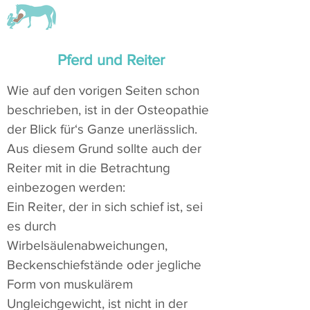
Pferd und Reiter
Wie auf den vorigen Seiten schon
beschrieben, ist in der Osteopathie
der Blick für‘s Ganze unerlässlich.
Aus diesem Grund sollte auch der
Reiter mit in die Betrachtung
einbezogen werden:
Ein Reiter, der in sich schief ist, sei
es durch
Wirbelsäulenabweichungen,
Beckenschiefstände oder jegliche
Form von muskulärem
Ungleichgewicht, ist nicht in der