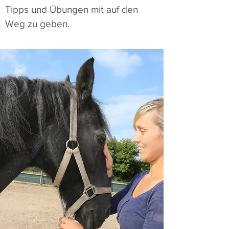
Tipps und Übungen mit auf den
Weg zu geben.