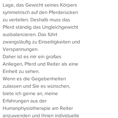
Lage, das Gewicht seines Körpers
symmetrisch auf den Pferderücken
zu verteilen. Deshalb muss das
Pferd ständig das Ungleichgewicht
ausbalancieren. Das führt
zwangsläufig zu Einseitigkeiten und
Verspannungen.
Daher ist es mir ein großes
Anliegen, Pferd und Reiter als eine
Einheit zu sehen.
Wenn es die Gegebenheiten
zulassen und Sie es wünschen,
biete ich gerne an, meine
Erfahrungen aus der
Humanphysiotherapie am Reiter
anzuwenden und Ihnen individuelle